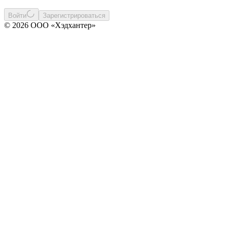
Войти
Зарегистрироваться
© 2026 ООО «Хэдхантер»