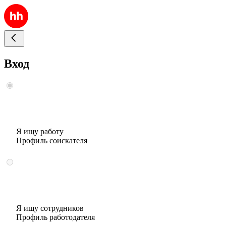
Вход
Я ищу работу
Профиль соискателя
Я ищу сотрудников
Профиль работодателя