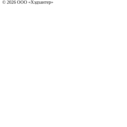
© 2026 ООО «Хэдхантер»