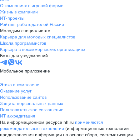
О компаниях в игровой форме
Жизнь в компании
ИТ-проекты
Рейтинг работодателей России
Молодым специалистам
Карьера для молодых специалистов
Школа программистов
Карьера в некоммерческих организациях
Боты для уведомлений
Мобильное приложение
Этика и комплаенс
Оказание услуг
Использование сайтов
Защита персональных данных
Пользовательское соглашение
ИТ аккредитация
На информационном ресурсе hh.ru
применяются
рекомендательные технологии
(информационные технологии
предоставления информации на основе сбора, систематизации