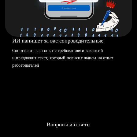
ИИ напишет за вас сопроводительные
Сопоставит ваш опыт с требованиями вакансий
и предложит текст, который повысит шансы на ответ
работодателей
Вопросы и ответы