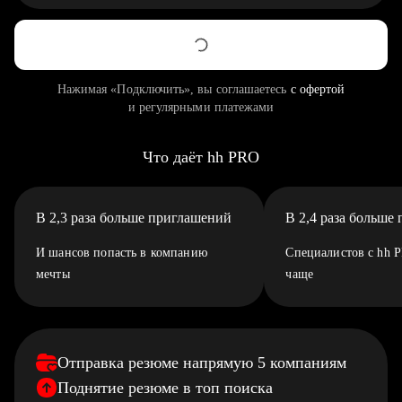
Нажимая «Подключить», вы соглашаетесь
с офертой
и регулярными платежами
Что даёт hh PRO
В 2,3 раза больше приглашений
В 2,4 раза больше
И шансов попасть в компанию
Специалистов с hh 
мечты
чаще
Отправка резюме напрямую 5 компаниям
Поднятие резюме в топ поиска