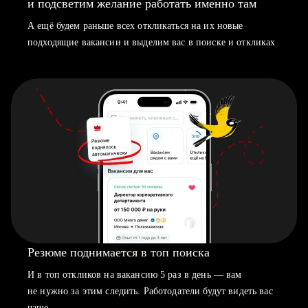
и подсветим желание работать именно там
А ещё будем раньше всех откликаться на их новые
подходящие вакансии и выделим вас в поиске и откликах
Резюме поднимается в топ поиска
И в топ откликов на вакансию 5 раз в день — вам
не нужно за этим следить. Работодатели будут видеть вас
чаще