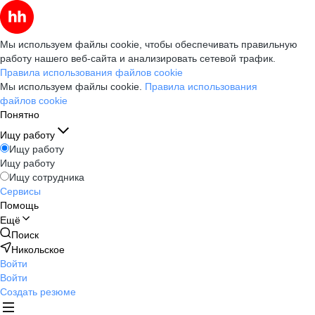
Мы используем файлы cookie, чтобы обеспечивать правильную
работу нашего веб-сайта и анализировать сетевой трафик.
Правила использования файлов cookie
Мы используем файлы cookie.
Правила использования
файлов cookie
Понятно
Ищу работу
Ищу работу
Ищу работу
Ищу сотрудника
Сервисы
Помощь
Ещё
Поиск
Никольское
Войти
Войти
Создать резюме