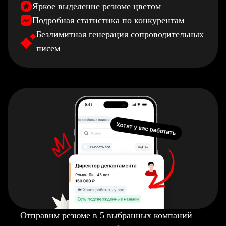
Яркое выделение резюме цветом
Подробная статистика по конкурентам
Безлимитная генерация сопроводительных
писем
Отправим резюме в 5 выбранных компаний