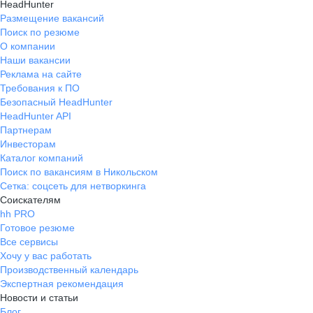
HeadHunter
Размещение вакансий
Поиск по резюме
О компании
Наши вакансии
Реклама на сайте
Требования к ПО
Безопасный HeadHunter
HeadHunter API
Партнерам
Инвесторам
Каталог компаний
Поиск по вакансиям в Никольском
Сетка: соцсеть для нетворкинга
Соискателям
hh PRO
Готовое резюме
Все сервисы
Хочу у вас работать
Производственный календарь
Экспертная рекомендация
Новости и статьи
Блог