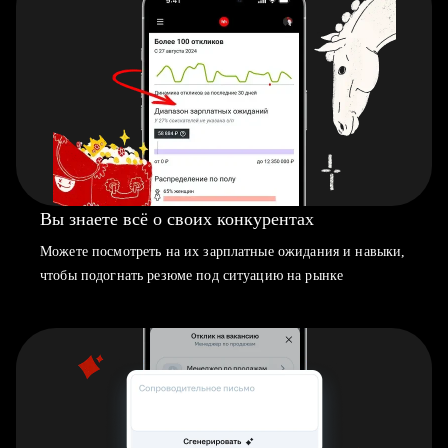
Вы знаете всё о своих конкурентах
Можете посмотреть на их зарплатные ожидания и навыки,
чтобы подогнать резюме под ситуацию на рынке