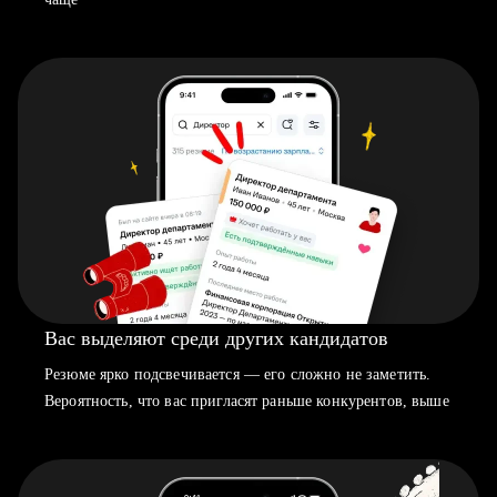
Вас выделяют среди других кандидатов
Резюме ярко подсвечивается — его сложно не заметить.
Вероятность, что вас пригласят раньше конкурентов, выше