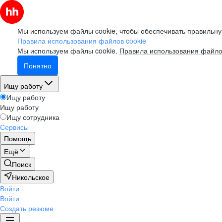
Мы используем файлы cookie, чтобы обеспечивать правильну
Правила использования файлов cookie
Мы используем файлы cookie.
Правила использования файло
Понятно
Ищу работу
Ищу работу
Ищу работу
Ищу сотрудника
Сервисы
Помощь
Ещё
Поиск
Никольское
Войти
Войти
Создать резюме