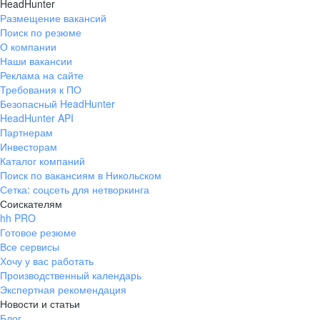
HeadHunter
Размещение вакансий
Поиск по резюме
О компании
Наши вакансии
Реклама на сайте
Требования к ПО
Безопасный HeadHunter
HeadHunter API
Партнерам
Инвесторам
Каталог компаний
Поиск по вакансиям в Никольском
Сетка: соцсеть для нетворкинга
Соискателям
hh PRO
Готовое резюме
Все сервисы
Хочу у вас работать
Производственный календарь
Экспертная рекомендация
Новости и статьи
Блог