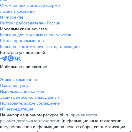
О компаниях в игровой форме
Жизнь в компании
ИТ-проекты
Рейтинг работодателей России
Молодым специалистам
Карьера для молодых специалистов
Школа программистов
Карьера в некоммерческих организациях
Боты для уведомлений
Мобильное приложение
Этика и комплаенс
Оказание услуг
Использование сайтов
Защита персональных данных
Пользовательское соглашение
ИТ аккредитация
На информационном ресурсе hh.ru
применяются
рекомендательные технологии
(информационные технологии
предоставления информации на основе сбора, систематизации