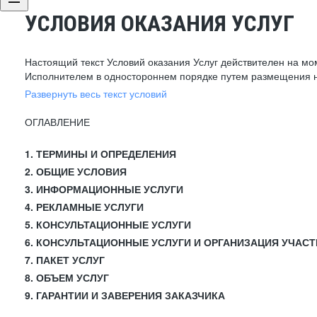
УСЛОВИЯ ОКАЗАНИЯ УСЛУГ
Настоящий текст Условий оказания Услуг действителен на мо
Исполнителем в одностороннем порядке путем размещения н
Развернуть весь текст условий
ОГЛАВЛЕНИЕ
1. ТЕРМИНЫ И ОПРЕДЕЛЕНИЯ
2. ОБЩИЕ УСЛОВИЯ
3. ИНФОРМАЦИОННЫЕ УСЛУГИ
4. РЕКЛАМНЫЕ УСЛУГИ
5. КОНСУЛЬТАЦИОННЫЕ УСЛУГИ
6. КОНСУЛЬТАЦИОННЫЕ УСЛУГИ И ОРГАНИЗАЦИЯ УЧАСТ
7. ПАКЕТ УСЛУГ
8. ОБЪЕМ УСЛУГ
9. ГАРАНТИИ И ЗАВЕРЕНИЯ ЗАКАЗЧИКА