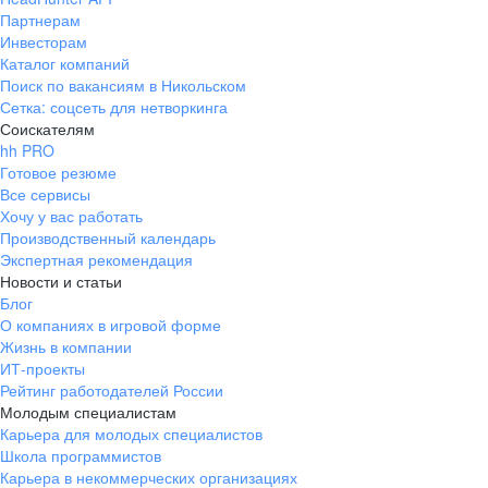
Партнерам
Инвесторам
Каталог компаний
Поиск по вакансиям в Никольском
Сетка: соцсеть для нетворкинга
Соискателям
hh PRO
Готовое резюме
Все сервисы
Хочу у вас работать
Производственный календарь
Экспертная рекомендация
Новости и статьи
Блог
О компаниях в игровой форме
Жизнь в компании
ИТ-проекты
Рейтинг работодателей России
Молодым специалистам
Карьера для молодых специалистов
Школа программистов
Карьера в некоммерческих организациях