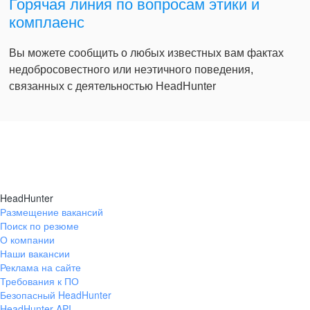
Горячая линия по вопросам этики и
комплаенс
Вы можете сообщить о любых известных вам фактах
недобросовестного или неэтичного поведения,
связанных с деятельностью HeadHunter
HeadHunter
Размещение вакансий
Поиск по резюме
О компании
Наши вакансии
Реклама на сайте
Требования к ПО
Безопасный HeadHunter
HeadHunter API