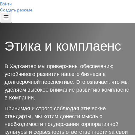
Войти
Создать резюме
Этика и комплаенс
В Хэдхантер мы привержены обеспечению
устойчивого развития нашего бизнеса в
долгосрочной перспективе. Это означает, что мы
уделяем высокое внимание развитию комплаенс
в Компании.
Принимая и строго соблюдая этические
стандарты, мы хотим донести мысль о
необходимости поддержания корпоративной
культуры и серьезность ответственности за свои