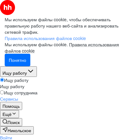
Мы используем файлы cookie, чтобы обеспечивать
правильную работу нашего веб-сайта и анализировать
сетевой трафик.
Правила использования файлов cookie
Мы используем файлы cookie.
Правила использования
файлов cookie
Понятно
Ищу работу
Ищу работу
Ищу работу
Ищу сотрудника
Сервисы
Помощь
Ещё
Поиск
Никольское
Войти