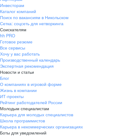
Инвесторам
Каталог компаний
Поиск по вакансиям в Никольском
Сетка: соцсеть для нетворкинга
Соискателям
hh PRO
Готовое резюме
Все сервисы
Хочу у вас работать
Производственный календарь
Экспертная рекомендация
Новости и статьи
Блог
О компаниях в игровой форме
Жизнь в компании
ИТ-проекты
Рейтинг работодателей России
Молодым специалистам
Карьера для молодых специалистов
Школа программистов
Карьера в некоммерческих организациях
Боты для уведомлений