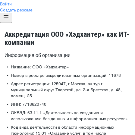
Войти
Создать резюме
Аккредитация ООО «Хэдхантер» как ИТ-
компании
Информация об организации
Название:
ООО «Хэдхантер»
Номер в реестре аккредитованных организаций:
11678
Адрес регистрации:
125047, г.Москва, вн.тур.г.
муниципальный округ Тверской, ул. 2-я Бретская, д. 48,
помещ. 25
ИНН:
7718620740
ОКВЭД:
63.11.1 «Деятельность по созданию и
использованию баз данных и информационных ресурсов»
Код вида деятельности в области информационных
технологий:
15.01 «Оказание услуг, в том числе