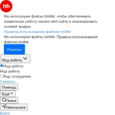
Мы используем файлы cookie, чтобы обеспечивать
правильную работу нашего веб-сайта и анализировать
сетевой трафик.
Правила использования файлов cookie
Мы используем файлы cookie.
Правила использования
файлов cookie
Понятно
Ищу работу
Ищу работу
Ищу работу
Ищу сотрудника
Сервисы
Помощь
Ещё
Поиск
Никольское
Войти