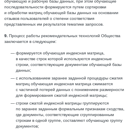
обучающую и рабочую базы данных, при этом обучающие
последовательности формируются путем сортировки
и обработки матриц обучающей базы данных на основании
отзывов пользователей о степени соответствия
представленных им результатов тематике запросов.
9.
Процесс работы рекомендательных технологий Общества
заключается в следующем:
формируется обучающая индексная матрица,
в качестве строк которой используются индексные
строки, соответствующие документам обучающей базы
данных;
с использованием заранее заданной процедуры сжатия
матриц обучающая индексная матрица сжимается
с частичной потерей данных с понижением размерности
для формирования сжатой индексной матрицы;
строки сжатой индексной матрицы группируются
по заранее заданным формальным признакам сходства,
где документы, соответствующие сгруппированным
строкам в одной группе, составляют обучающую группу
документов;