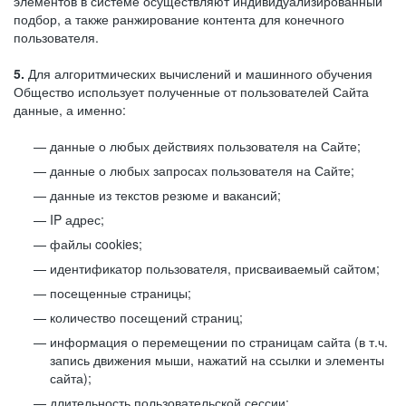
элементов в системе осуществляют индивидуализированный
подбор, а также ранжирование контента для конечного
пользователя.
5.
Для алгоритмических вычислений и машинного обучения
Общество использует полученные от пользователей Сайта
данные, а именно:
данные о любых действиях пользователя на Сайте;
данные о любых запросах пользователя на Сайте;
данные из текстов резюме и вакансий;
IP адрес;
файлы cookies;
идентификатор пользователя, присваиваемый сайтом;
посещенные страницы;
количество посещений страниц;
информация о перемещении по страницам сайта (в т.ч.
запись движения мыши, нажатий на ссылки и элементы
сайта);
длительность пользовательской сессии;