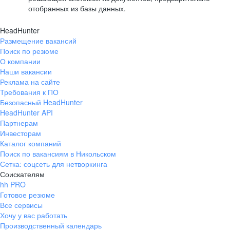
отобранных из базы данных.
HeadHunter
Размещение вакансий
Поиск по резюме
О компании
Наши вакансии
Реклама на сайте
Требования к ПО
Безопасный HeadHunter
HeadHunter API
Партнерам
Инвесторам
Каталог компаний
Поиск по вакансиям в Никольском
Сетка: соцсеть для нетворкинга
Соискателям
hh PRO
Готовое резюме
Все сервисы
Хочу у вас работать
Производственный календарь