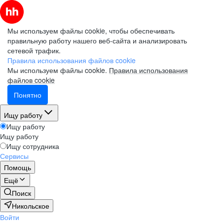
Мы используем файлы cookie, чтобы обеспечивать
правильную работу нашего веб-сайта и анализировать
сетевой трафик.
Правила использования файлов cookie
Мы используем файлы cookie.
Правила использования
файлов cookie
Понятно
Ищу работу
Ищу работу
Ищу работу
Ищу сотрудника
Сервисы
Помощь
Ещё
Поиск
Никольское
Войти