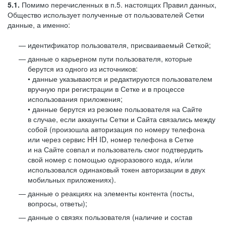
5.1.
Помимо перечисленных в п.5. настоящих Правил данных,
Общество использует полученные от пользователей Сетки
данные, а именно:
идентификатор пользователя, присваиваемый Сеткой;
данные о карьерном пути пользователя, которые
берутся из одного из источников:
• данные указываются и редактируются пользователем
вручную при регистрации в Сетке и в процессе
использования приложения;
• данные берутся из резюме пользователя на Сайте
в случае, если аккаунты Сетки и Сайта связались между
собой (произошла авторизация по номеру телефона
или через сервис HH ID, номер телефона в Сетке
и на Сайте совпал и пользователь смог подтвердить
свой номер с помощью одноразового кода, и/или
использовался одинаковый токен авторизации в двух
мобильных приложениях).
данные о реакциях на элементы контента (посты,
вопросы, ответы);
данные о связях пользователя (наличие и состав