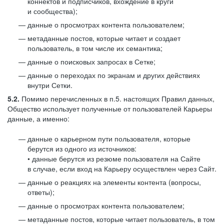
коннектов и подписчиков, вхождение в круги
и сообщества);
данные о просмотрах контента пользователем;
метаданные постов, которые читает и создает
пользователь, в том числе их семантика;
данные о поисковых запросах в Сетке;
данные о переходах по экранам и других действиях
внутри Сетки.
5.2.
Помимо перечисленных в п.5. настоящих Правил данных,
Общество использует полученные от пользователей Карьеры
данные, а именно:
данные о карьерном пути пользователя, которые
берутся из одного из источников:
• данные берутся из резюме пользователя на Сайте
в случае, если вход на Карьеру осуществлен через Сайт.
данные о реакциях на элементы контента (вопросы,
ответы);
данные о просмотрах контента пользователем;
метаданные постов, которые читает пользователь, в том