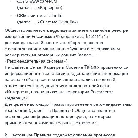
сайта www.career.ru
(далее — «Карьера»);
CRM-системы Talantix
(далее — «Система Talantix»).
Общество является владельцем запатентованной в реестре
изобретений Российской Федерации за № 2711717
рекомендательной системы подбора персонала
с использованием машинного обучения и с понижением
размерности многомерных данных (далее —
«Рекомендательная система»).
На Сайте, в Сетке, Карьере и Системе Talantix применяются
информационные технологии предоставления информации
на основе сбора, систематизации и анализа сведений,
относящихся к предпочтениям пользователей сети
«Интернет», находящихся на территории Российской
Федерации.
Для целей настоящих Правил применения рекомендательных
технологий (далее — «Правила») Общество является
владельцем информационного ресурса, на котором
применяются рекомендательные технологии.
2.
Настоящие Правила содержат описание процессов