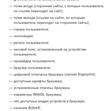
точки входа (сторонние сайты, с которых пользователь
по ссылке переходит на сайт);
точки выхода (ссылки на сайте, по которым
пользователь переходит на сторонние сайты);
страна пользователя;
геопозицию;
регион пользователя;
часовой пояс, установленный на устройстве
пользователя;
провайдер пользователя;
браузер пользователя;
цифровой отпечаток браузера (canvas fingerprint);
доступные шрифты браузера;
установленные плагины браузера;
параметры WebGL браузера;
тип доступных медиа-устройств в браузере;
наличие ActiveX;