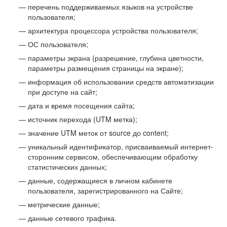
перечень поддерживаемых языков на устройстве
пользователя;
архитектура процессора устройства пользователя;
ОС пользователя;
параметры экрана (разрешение, глубина цветности,
параметры размещения страницы на экране);
информация об использовании средств автоматизации
при доступе на сайт;
дата и время посещения сайта;
источник перехода (UTM метка);
значение UTM меток от source до content;
уникальный идентификатор, присваиваемый интернет-
сторонним сервисом, обеспечивающим обработку
статистических данных;
данные, содержащиеся в личном кабинете
пользователя, зарегистрированного на Сайте;
метрические данные;
данные сетевого трафика.