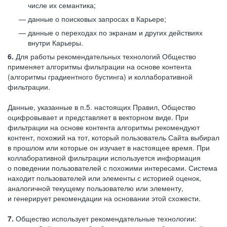
числе их семантика;
данные о поисковых запросах в Карьере;
данные о переходах по экранам и других действиях
внутри Карьеры.
6.
Для работы рекомендательных технологий Общество
применяет алгоритмы фильтрации на основе контента
(алгоритмы градиентного бустинга) и коллаборативной
фильтрации.
Данные, указанные в п.5. настоящих Правил, Общество
оцифровывает и представляет в векторном виде. При
фильтрации на основе контента алгоритмы рекомендуют
контент, похожий на тот, который пользователь Сайта выбирал
в прошлом или которые он изучает в настоящее время. При
коллаборативной фильтрации используется информация
о поведении пользователей с похожими интересами. Система
находит пользователей или элементы с историей оценок,
аналогичной текущему пользователю или элементу,
и генерирует рекомендации на основании этой схожести.
7.
Общество использует рекомендательные технологии: