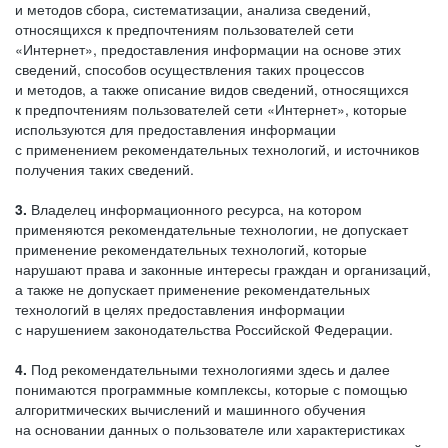
и методов сбора, систематизации, анализа сведений,
относящихся к предпочтениям пользователей сети
«Интернет», предоставления информации на основе этих
сведений, способов осуществления таких процессов
и методов, а также описание видов сведений, относящихся
к предпочтениям пользователей сети «Интернет», которые
используются для предоставления информации
с применением рекомендательных технологий, и источников
получения таких сведений.
3.
Владелец информационного ресурса, на котором
применяются рекомендательные технологии, не допускает
применение рекомендательных технологий, которые
нарушают права и законные интересы граждан и организаций,
а также не допускает применение рекомендательных
технологий в целях предоставления информации
с нарушением законодательства Российской Федерации.
4.
Под рекомендательными технологиями здесь и далее
понимаются программные комплексы, которые с помощью
алгоритмических вычислений и машинного обучения
на основании данных о пользователе или характеристиках