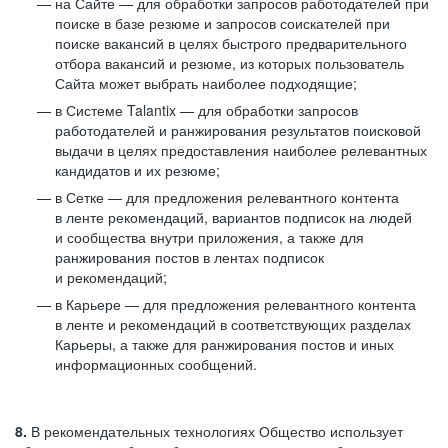
на Сайте — для обработки запросов работодателей при
поиске в базе резюме и запросов соискателей при
поиске вакансий в целях быстрого предварительного
отбора вакансий и резюме, из которых пользователь
Сайта может выбрать наиболее подходящие;
в Системе Talantix — для обработки запросов
работодателей и ранжирования результатов поисковой
выдачи в целях предоставления наиболее релевантных
кандидатов и их резюме;
в Сетке — для предложения релевантного контента
в ленте рекомендаций, вариантов подписок на людей
и сообщества внутри приложения, а также для
ранжирования постов в лентах подписок
и рекомендаций;
в Карьере — для предложения релевантного контента
в ленте и рекомендаций в соответствующих разделах
Карьеры, а также для ранжирования постов и иных
информационных сообщений.
8.
В рекомендательных технологиях Общество использует