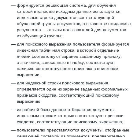
формируется решающая система, для обучения
которой в качестве исходных данных используются
индексные строки документов соответствующей
обучающей группы документов, а в качестве ожидаемых
результатов — отзывы пользователей для документов
из обучающей группы;
для поискового выражения пользователя формируется
индексная табличная строка, в которой отдельные
ячейки соответствуют заранее заданному признаку,
а значения, занесенные в ячейку, соответствуют
наличию соответствующего признака в поисковом
выражении;
для индексной строки поискового выражения,
определяется один из заранее заданных формальных
признаков сходства, соответствующий поисковому
выражению;
из рабочей базы данных отбираются документы,
индексным строкам которых соответствуют признаки
сходства, соответствующие поисковому выражению;
пользователю представляются документы, отобранные
решающей системой из документов, предварительно