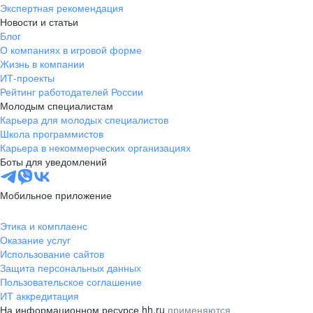
Экспертная рекомендация
Новости и статьи
Блог
О компаниях в игровой форме
Жизнь в компании
ИТ-проекты
Рейтинг работодателей России
Молодым специалистам
Карьера для молодых специалистов
Школа программистов
Карьера в некоммерческих организациях
Боты для уведомлений
Мобильное приложение
Этика и комплаенс
Оказание услуг
Использование сайтов
Защита персональных данных
Пользовательское соглашение
ИТ аккредитация
На информационном ресурсе hh.ru
применяются