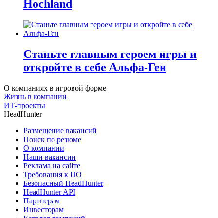
Hochland
Станьте главным героем игры и
откройте в себе Альфа-Ген
О компаниях в игровой форме
Жизнь в компании
ИТ-проекты
HeadHunter
Размещение вакансий
Поиск по резюме
О компании
Наши вакансии
Реклама на сайте
Требования к ПО
Безопасный HeadHunter
HeadHunter API
Партнерам
Инвесторам