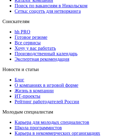
Каталог компаний
Поиск по вакансиям в Никольском
Сетка: соцсеть для нетворкинга
Соискателям
hh PRO
Готовое резюме
Все сервисы
Хочу у вас работать
Производственный календарь
Экспертная рекомендация
Новости и статьи
Блог
О компаниях в игровой форме
Жизнь в компании
ИТ-проекты
Рейтинг работодателей России
Молодым специалистам
Карьера для молодых специалистов
Школа программистов
Карьера в некоммерческих организациях