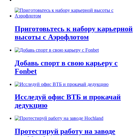
Приготовьтесь к набору карьерной
высоты с Аэрофлотом
Добавь спорт в свою карьеру с
Fonbet
Исследуй офис ВТБ и прокачай
дедукцию
Протестируй работу на заводе