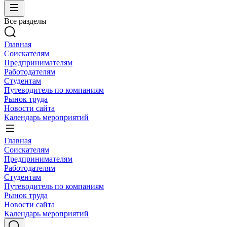
Все разделы
Главная
Соискателям
Предпринимателям
Работодателям
Студентам
Путеводитель по компаниям
Рынок труда
Новости сайта
Календарь мероприятий
Главная
Соискателям
Предпринимателям
Работодателям
Студентам
Путеводитель по компаниям
Рынок труда
Новости сайта
Календарь мероприятий