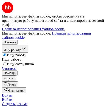
Мы используем файлы cookie, чтобы обеспечивать
правильную работу нашего веб-сайта и анализировать сетевой
трафик.
Правила использования файлов cookie
Мы используем файлы cookie.
Правила использования
файлов cookie
Понятно
Ищу работу
Ищу работу
Ищу работу
Ищу сотрудника
Сервисы
Помощь
Ещё
Поиск
Никольское
Войти
Войти
Создать резюме