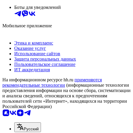
Боты для уведомлений
Мобильное приложение
Этика и комплаенс
Оказание услуг
Использование сайтов
Защита персональных данных
Пользовательское соглашение
ИТ аккредитация
На информационном ресурсе hh.ru
применяются
рекомендательные технологии
(информационные технологии
предоставления информации на основе сбора, систематизации
и анализа сведений, относящихся к предпочтениям
пользователей сети «Интернет», находящихся на территории
Российской Федерации)
Русский