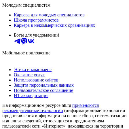
Молодым специалистам
Карьера для молодых специалистов
Школа программистов
Карьера в некоммерческих организациях
Боты для уведомлений
Мобильное приложение
Этика и комплаенс
Оказание услуг
Использование сайтов
Защита персональных данных
Пользовательское соглашение
ИТ аккредитация
На информационном ресурсе hh.ru
применяются
рекомендательные технологии
(информационные технологии
предоставления информации на основе сбора, систематизации
и анализа сведений, относящихся к предпочтениям
пользователей сети «Интернет», находящихся на территории