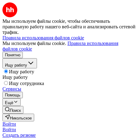
Мы используем файлы cookie, чтобы обеспечивать
правильную работу нашего веб-сайта и анализировать сетевой
трафик.
Правила использования файлов cookie
Мы используем файлы cookie.
Правила использования
файлов cookie
Понятно
Ищу работу
Ищу работу
Ищу работу
Ищу сотрудника
Сервисы
Помощь
Ещё
Поиск
Никольское
Войти
Войти
Создать резюме