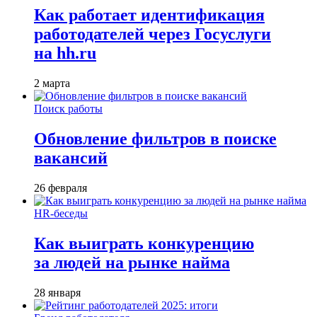
Как работает идентификация
работодателей через Госуслуги
на hh.ru
2 марта
Поиск работы
Обновление фильтров в поиске
вакансий
26 февраля
HR-беседы
Как выиграть конкуренцию
за людей на рынке найма
28 января