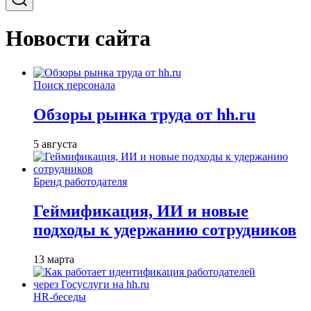
Новости сайта
Поиск персонала
Обзоры рынка труда от hh.ru
5 августа
Бренд работодателя
Геймификация, ИИ и новые
подходы к удержанию сотрудников
13 марта
HR-беседы