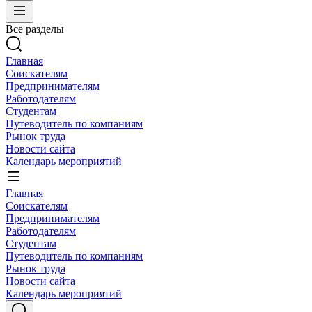
Все разделы
Главная
Соискателям
Предпринимателям
Работодателям
Студентам
Путеводитель по компаниям
Рынок труда
Новости сайта
Календарь мероприятий
Главная
Соискателям
Предпринимателям
Работодателям
Студентам
Путеводитель по компаниям
Рынок труда
Новости сайта
Календарь мероприятий