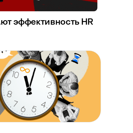
ают эффективность HR