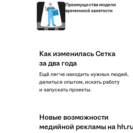
Преимущества модели
временной занятости
Как изменилась Сетка
за два года
Ещё легче находить нужных людей,
делиться опытом, искать работу
и запускать проекты.
Новые возможности
медийной рекламы на hh.r