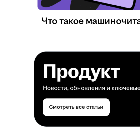
Что такое машиночит
Продукт
Новости, обновления и ключевы
Смотреть все статьи