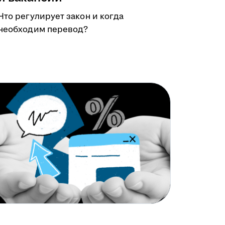
Что регулирует закон и когда
необходим перевод?