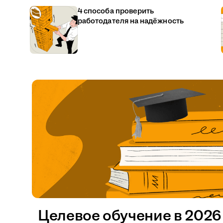
4 способа проверить
работодателя на надёжность
Целевое обучение в 2026 