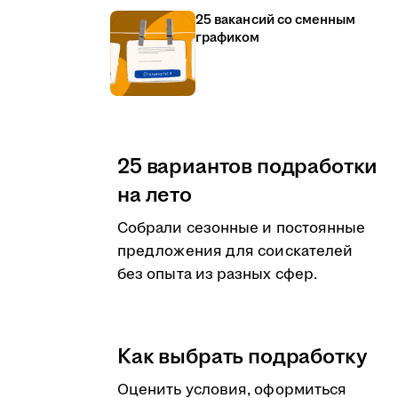
25 вакансий со сменным
графиком
25 вариантов подработки
на лето
Собрали сезонные и постоянные
предложения для соискателей
без опыта из разных сфер.
Как выбрать подработку
Оценить условия, оформиться