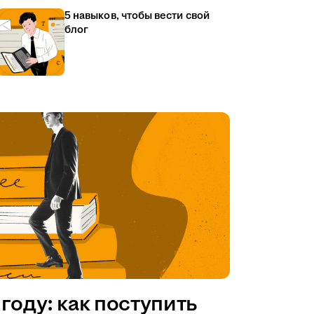
5 навыков, чтобы вести свой
блог
году: как поступить