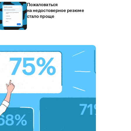
Пожаловаться
на недостоверное резюме
стало проще