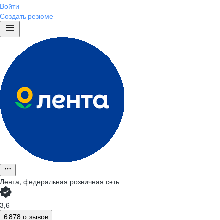
Войти
Создать резюме
Лента, федеральная розничная сеть
3,6
6 878 отзывов