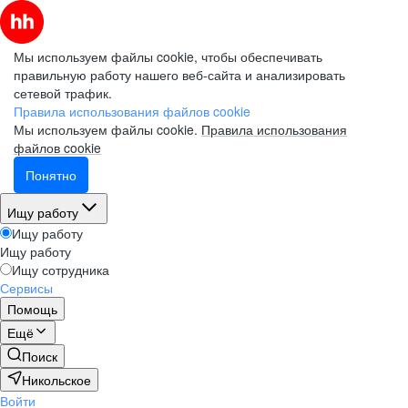
Мы используем файлы cookie, чтобы обеспечивать
правильную работу нашего веб-сайта и анализировать
сетевой трафик.
Правила использования файлов cookie
Мы используем файлы cookie.
Правила использования
файлов cookie
Понятно
Ищу работу
Ищу работу
Ищу работу
Ищу сотрудника
Сервисы
Помощь
Ещё
Поиск
Никольское
Войти