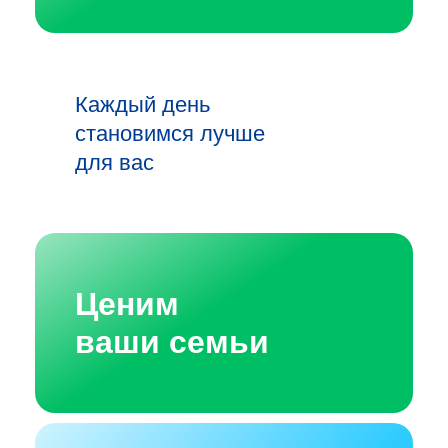
Каждый день
становимся лучше
для вас
Ценим
ваши семьи