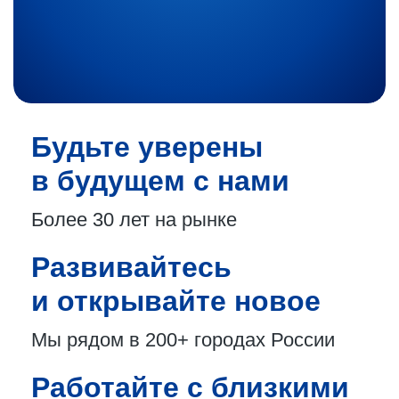
Будьте уверены
в будущем с нами
Более 30 лет
на рынке
Развивайтесь
и открывайте новое
Мы рядом в 200+
городах России
Работайте с близкими