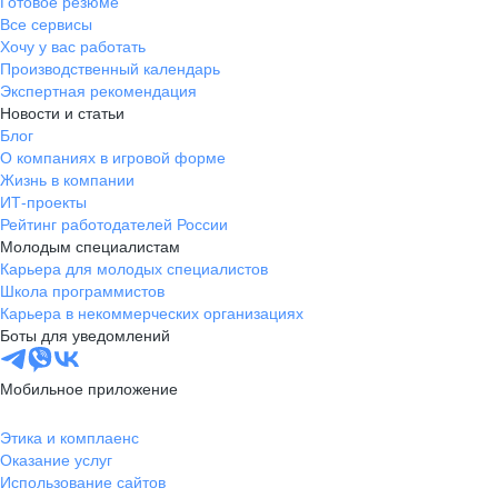
Готовое резюме
Все сервисы
Хочу у вас работать
Производственный календарь
Экспертная рекомендация
Новости и статьи
Блог
О компаниях в игровой форме
Жизнь в компании
ИТ-проекты
Рейтинг работодателей России
Молодым специалистам
Карьера для молодых специалистов
Школа программистов
Карьера в некоммерческих организациях
Боты для уведомлений
Мобильное приложение
Этика и комплаенс
Оказание услуг
Использование сайтов