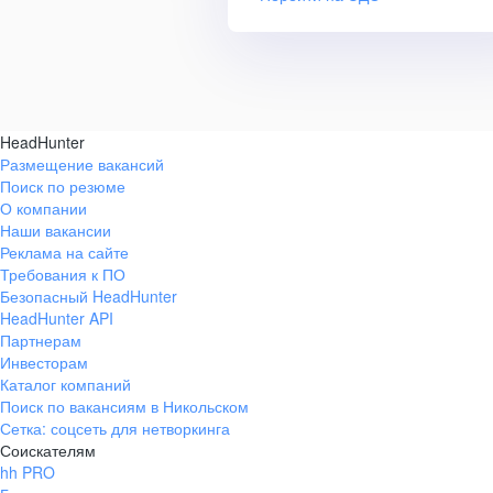
HeadHunter
Размещение вакансий
Поиск по резюме
О компании
Наши вакансии
Реклама на сайте
Требования к ПО
Безопасный HeadHunter
HeadHunter API
Партнерам
Инвесторам
Каталог компаний
Поиск по вакансиям в Никольском
Сетка: соцсеть для нетворкинга
Соискателям
hh PRO