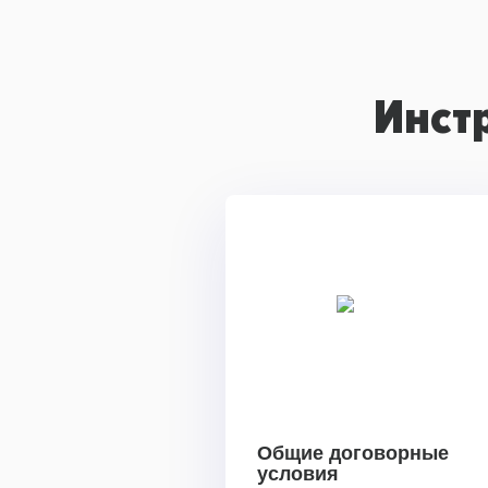
Инст
Общие договорные
условия