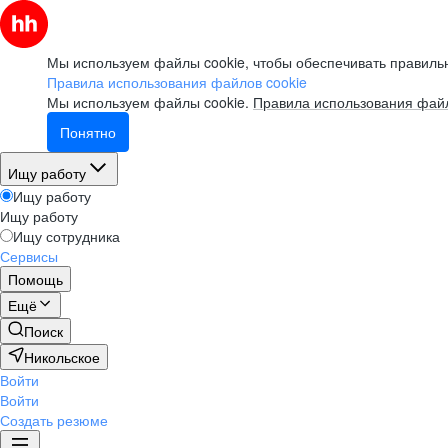
Мы используем файлы cookie, чтобы обеспечивать правильн
Правила использования файлов cookie
Мы используем файлы cookie.
Правила использования файл
Понятно
Ищу работу
Ищу работу
Ищу работу
Ищу сотрудника
Сервисы
Помощь
Ещё
Поиск
Никольское
Войти
Войти
Создать резюме