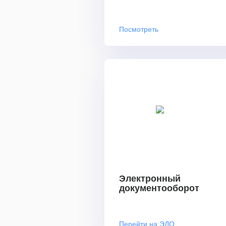
Посмотреть
Электронный
документооборот
Перейти на ЭДО