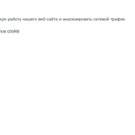
ую работу нашего веб-сайта и анализировать сетевой трафик.
ов cookie