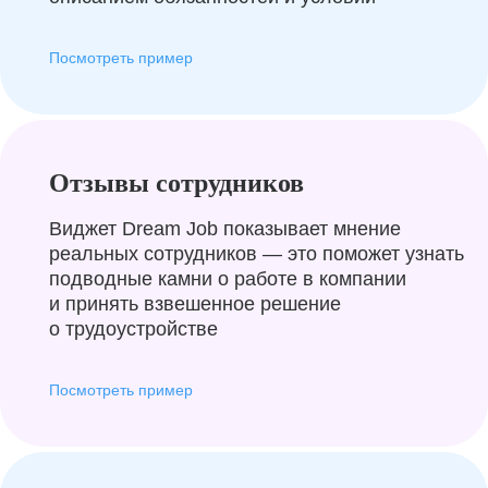
Посмотреть пример
Отзывы сотрудников
Виджет Dream Job показывает мнение
реальных сотрудников — это поможет узнать
подводные камни о работе в компании
и принять взвешенное решение
о трудоустройстве
Посмотреть пример