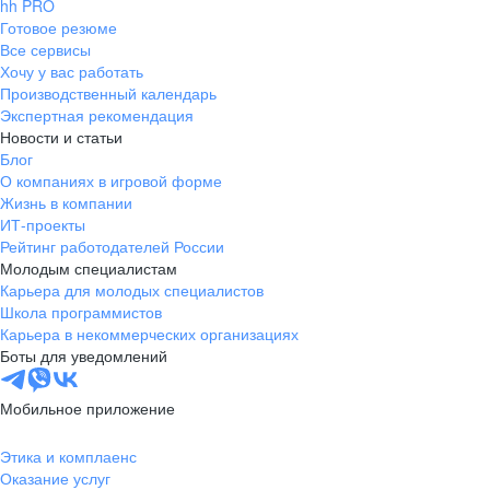
hh PRO
Готовое резюме
Все сервисы
Хочу у вас работать
Производственный календарь
Экспертная рекомендация
Новости и статьи
Блог
О компаниях в игровой форме
Жизнь в компании
ИТ-проекты
Рейтинг работодателей России
Молодым специалистам
Карьера для молодых специалистов
Школа программистов
Карьера в некоммерческих организациях
Боты для уведомлений
Мобильное приложение
Этика и комплаенс
Оказание услуг