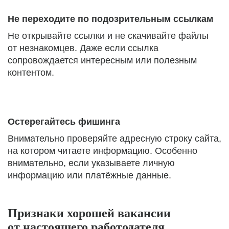
Не переходите по подозрительным ссылкам
Не открывайте ссылки и не скачивайте файлы
от незнакомцев. Даже если ссылка
сопровождается интересным или полезным
контентом.
Остерегайтесь фишинга
Внимательно проверяйте адресную строку сайта,
на котором читаете информацию. Особенно
внимательно, если указываете личную
информацию или платёжные данные.
Признаки хорошей вакансии
от настоящего работодателя