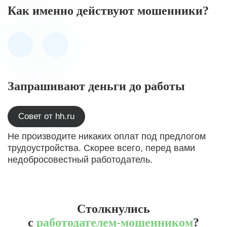
Как именно действуют мошенники?
Запрашивают деньги до работы
Совет от hh.ru
Не производите никаких оплат под предлогом
трудоустройства. Скорее всего, перед вами
недобросовестный работодатель.
Столкнулись
с
работодателем-мошенником
?