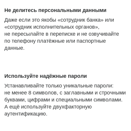
Не делитесь персональными данными
Даже если это якобы «сотрудник банка» или
«сотрудник исполнительных органов»,
не пересылайте в переписке и не озвучивайте
по телефону платёжные или паспортные
данные.
Используйте надёжные пароли
Устанавливайте только уникальные пароли:
не менее 8 символов, с заглавными и строчными
буквами, цифрами и специальными символами.
А ещё используйте двухфакторную
аутентификацию.