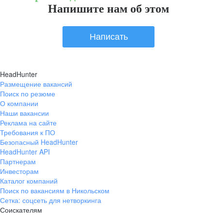
Напишите нам об этом
Написать
HeadHunter
Размещение вакансий
Поиск по резюме
О компании
Наши вакансии
Реклама на сайте
Требования к ПО
Безопасный HeadHunter
HeadHunter API
Партнерам
Инвесторам
Каталог компаний
Поиск по вакансиям в Никольском
Сетка: соцсеть для нетворкинга
Соискателям