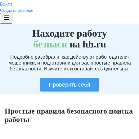
Войти
Создать резюме
Находите работу
без
пасн
на hh.ru
Подробно разобрали, как действуют работодатели-
мошенники, и подготовили для вас простые правила
безопасности. Изучите их и оставайтесь бдительны.
Проверить себя
Простые правила безопасного поиска
работы