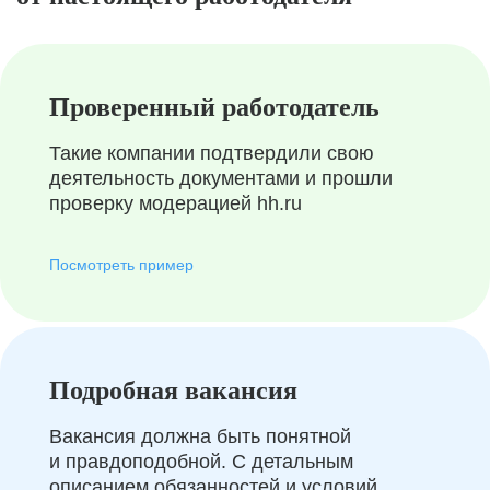
Проверенный работодатель
Такие компании подтвердили свою
деятельность документами и прошли
проверку модерацией hh.ru
Посмотреть пример
Подробная вакансия
Вакансия должна быть понятной
и правдоподобной. С детальным
описанием обязанностей и условий