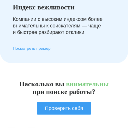
Индекс вежливости
Компании с высоким индексом более
внимательны к соискателям — чаще
и быстрее разбирают отклики
Посмотреть пример
Насколько вы
внимательны
при поиске работы?
Проверить себя