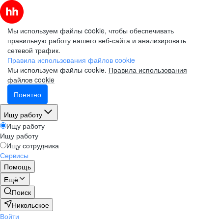
Мы используем файлы cookie, чтобы обеспечивать
правильную работу нашего веб-сайта и анализировать
сетевой трафик.
Правила использования файлов cookie
Мы используем файлы cookie.
Правила использования
файлов cookie
Понятно
Ищу работу
Ищу работу
Ищу работу
Ищу сотрудника
Сервисы
Помощь
Ещё
Поиск
Никольское
Войти