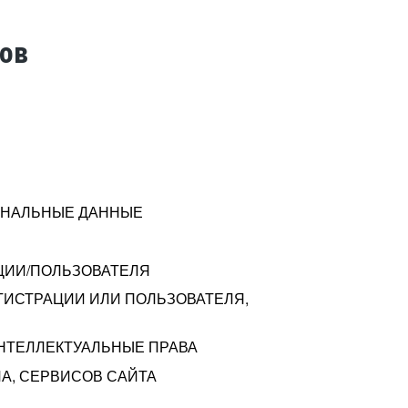
тов
СОНАЛЬНЫЕ ДАННЫЕ
ЦИИ/ПОЛЬЗОВАТЕЛЯ
ГИСТРАЦИИ ИЛИ ПОЛЬЗОВАТЕЛЯ,
ИНТЕЛЛЕКТУАЛЬНЫЕ ПРАВА
А, СЕРВИСОВ САЙТА