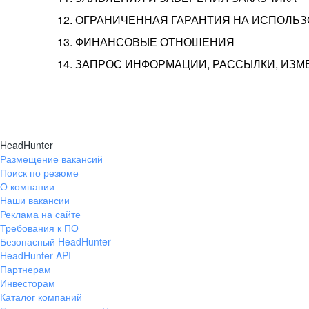
12. ОГРАНИЧЕННАЯ ГАРАНТИЯ НА ИСПОЛЬ
13. ФИНАНСОВЫЕ ОТНОШЕНИЯ
14. ЗАПРОС ИНФОРМАЦИИ, РАССЫЛКИ, ИЗ
HeadHunter
Размещение вакансий
Поиск по резюме
О компании
Наши вакансии
Реклама на сайте
Требования к ПО
Безопасный HeadHunter
HeadHunter API
Партнерам
Инвесторам
Каталог компаний