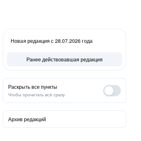
Новая редакция с 28.07.2026 года
Ранее действовавшая редакция
Раскрыть все пункты
Чтобы прочитать всё сразу
Архив редакций