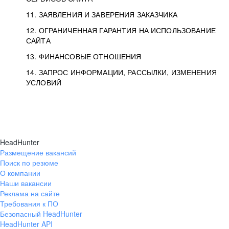
11. ЗАЯВЛЕНИЯ И ЗАВЕРЕНИЯ ЗАКАЗЧИКА
12. ОГРАНИЧЕННАЯ ГАРАНТИЯ НА ИСПОЛЬЗОВАНИЕ
САЙТА
13. ФИНАНСОВЫЕ ОТНОШЕНИЯ
14. ЗАПРОС ИНФОРМАЦИИ, РАССЫЛКИ, ИЗМЕНЕНИЯ
УСЛОВИЙ
HeadHunter
Размещение вакансий
Поиск по резюме
О компании
Наши вакансии
Реклама на сайте
Требования к ПО
Безопасный HeadHunter
HeadHunter API