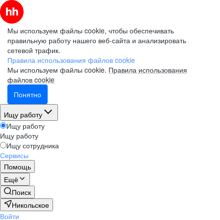
Мы используем файлы cookie, чтобы обеспечивать
правильную работу нашего веб-сайта и анализировать
сетевой трафик.
Правила использования файлов cookie
Мы используем файлы cookie.
Правила использования
файлов cookie
Понятно
Ищу работу
Ищу работу
Ищу работу
Ищу сотрудника
Сервисы
Помощь
Ещё
Поиск
Никольское
Войти