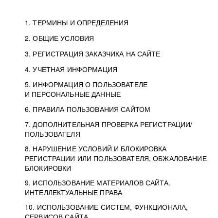
1. ТЕРМИНЫ И ОПРЕДЕЛЕНИЯ
2. ОБЩИЕ УСЛОВИЯ
3. РЕГИСТРАЦИЯ ЗАКАЗЧИКА НА САЙТЕ
4. УЧЕТНАЯ ИНФОРМАЦИЯ
5. ИНФОРМАЦИЯ О ПОЛЬЗОВАТЕЛЕ
И ПЕРСОНАЛЬНЫЕ ДАННЫЕ
6. ПРАВИЛА ПОЛЬЗОВАНИЯ САЙТОМ
7. ДОПОЛНИТЕЛЬНАЯ ПРОВЕРКА РЕГИСТРАЦИИ/
ПОЛЬЗОВАТЕЛЯ
8. НАРУШЕНИЕ УСЛОВИЙ И БЛОКИРОВКА
РЕГИСТРАЦИИ ИЛИ ПОЛЬЗОВАТЕЛЯ, ОБЖАЛОВАНИЕ
БЛОКИРОВКИ
9. ИСПОЛЬЗОВАНИЕ МАТЕРИАЛОВ САЙТА.
ИНТЕЛЛЕКТУАЛЬНЫЕ ПРАВА
10. ИСПОЛЬЗОВАНИЕ СИСТЕМ, ФУНКЦИОНАЛА,
СЕРВИСОВ САЙТА