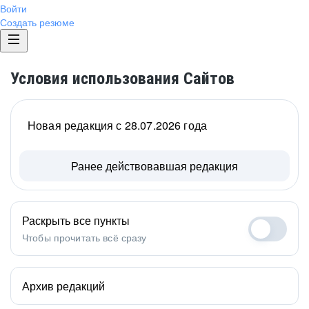
Войти
Создать резюме
Условия использования Сайтов
Новая редакция с 28.07.2026 года
Ранее действовавшая редакция
Раскрыть все пункты
Чтобы прочитать всё сразу
Архив редакций