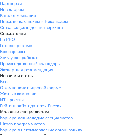
Партнерам
Инвесторам
Каталог компаний
Поиск по вакансиям в Никольском
Сетка: соцсеть для нетворкинга
Соискателям
hh PRO
Готовое резюме
Все сервисы
Хочу у вас работать
Производственный календарь
Экспертная рекомендация
Новости и статьи
Блог
О компаниях в игровой форме
Жизнь в компании
ИТ-проекты
Рейтинг работодателей России
Молодым специалистам
Карьера для молодых специалистов
Школа программистов
Карьера в некоммерческих организациях